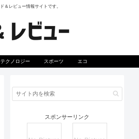
ド＆レビュー情報サイトです。
テクノロジー
スポーツ
エコ
スポンサーリンク