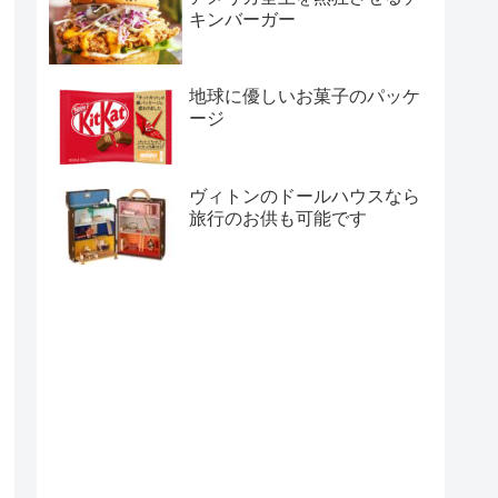
キンバーガー
地球に優しいお菓子のパッケ
ージ
ヴィトンのドールハウスなら
旅行のお供も可能です