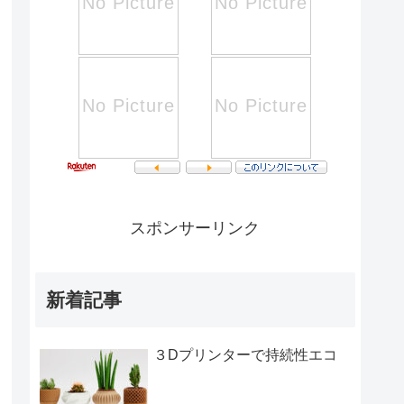
スポンサーリンク
新着記事
３Dプリンターで持続性エコ