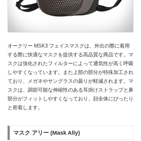
オークリー MSK3 フェイスマスクは、外出の際に着用
する際に快適なマスクを提供する高品質な商品です。マ
スクは強化されたフィルターによって通気性が高く呼吸
しやすくなっています。また上部の部分が特殊加工され
ており、メガネやサングラスの曇りが軽減されます。マ
スクは、調節可能な伸縮性のある耳掛けストラップと鼻
部分がフィットしやすくなっており、顔全体にぴったり
と密着します。
マスク アリー (Mask Ally)