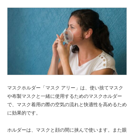
マスクホルダー「マスク アリー」は、使い捨てマスク
や布製マスクと一緒に使用するためのマスクホルダー
で、マスク着用の際の空気の流れと快適性を高めるため
に効果的です。
ホルダーは、マスクと顔の間に挟んで使います。また眼