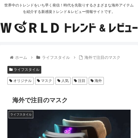
世界中のトレンドをいち早く発信！時代を先取りするさまざまな海外アイテム
を紹介する新感覚トレンド＆レビュー情報サイトです。
ホーム
ライフスタイル
海外で注目のマスク
ライフスタイル
オリジナル
マスク
人気
注目
海外
海外で注目のマスク
ライフスタイル