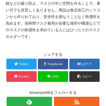
鏡などの曇り防止、マスクの中に空間を作ることで、暑
い日でも息苦しくありません。商品は食品加工のシリコ
ンから作られており、安全性を損なうことなく快適性を
高めます。長時間マスク着用が必要な場所や職場などで
のマスクの快適性を求めている人にはぴったりのマスク
ホルダーです。
シェアする
Twitter
Facebook
はてブ
Pocket
LINE
コピー
kimamani66をフォローする