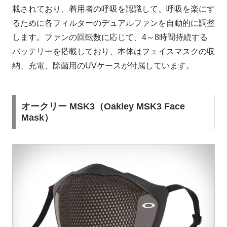
載されており、着用者の呼吸を認識して、呼吸を楽にす
るために各フィルターのデュアルファンを自動的に調整
します。ファンの回転数に応じて、4～8時間持続する
バッテリーを搭載しており、本体はフェイスマスクの収
納、充電、除菌用のUVケースが付属しています。
オークリー MSK3（Oakley MSK3 Face
Mask）