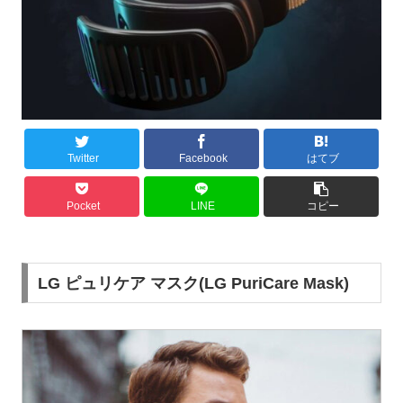
Twitter
Facebook
はてブ
Pocket
LINE
コピー
LG ピュリケア マスク(LG PuriCare Mask)