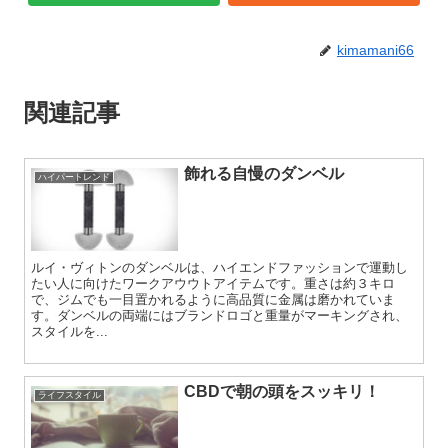
kimamani66
関連記事
飾れる自慢のダンベル
ハイパートレンド
ルイ・ヴィトンのダンベルは、ハイエンドファッションで運動し
たい人に向けたワークアウウトアイテムです。重さは約３キロ
で、ジムでも一目置かれるように高品質に金属は磨かれていま
す。ダンベルの両端にはブランドロゴと重量がマーキングされ、
スタイルを...
CBDで朝の頭をスッキリ！
ライフスタイル