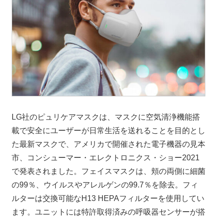
LG社のピュリケアマスクは、マスクに空気清浄機能搭
載で安全にユーザーが日常生活を送れることを目的とし
た最新マスクで、アメリカで開催された電子機器の見本
市、コンシューマー・エレクトロニクス・ショー2021
で発表されました。フェイスマスクは、頬の両側に細菌
の99％、ウイルスやアレルゲンの99.7％を除去。フィ
ルターは交換可能なH13 HEPAフィルターを使用してい
ます。ユニットには特許取得済みの呼吸器センサーが搭